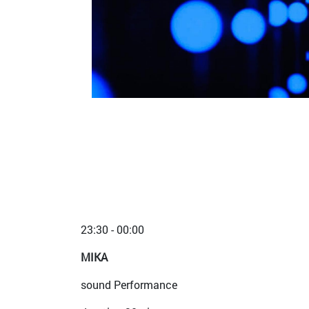
23:30 - 00:00
MIKA
sound Performance