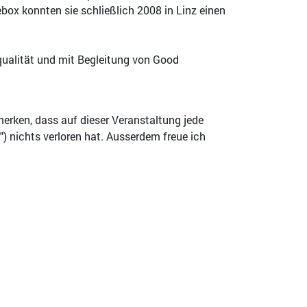
ebox konnten sie schließlich 2008 in Linz einen
qualität und mit Begleitung von Good
merken, dass auf dieser Veranstaltung jede
nichts verloren hat. Ausserdem freue ich