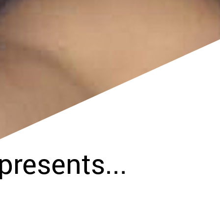
resents...