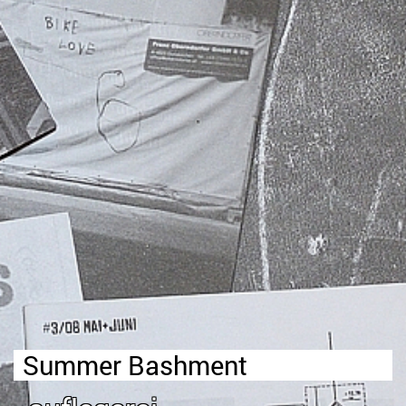
Summer Bashment