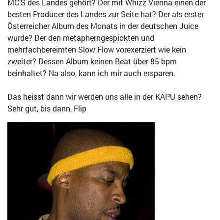
MC’S des Landes gehört? Der mit Whizz Vienna einen der
besten Producer des Landes zur Seite hat? Der als erster
Österreicher Album des Monats in der deutschen Juice
wurde? Der den metapherngespickten und
mehrfachbereimten Slow Flow vorexerziert wie kein
zweiter? Dessen Album keinen Beat über 85 bpm
beinhaltet? Na also, kann ich mir auch ersparen.
Das heisst dann wir werden uns alle in der KAPU sehen?
Sehr gut, bis dann, Flip