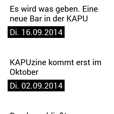
Es wird was geben. Eine
neue Bar in der KAPU
Di. 16.09.2014
KAPUzine kommt erst im
Oktober
Di. 02.09.2014