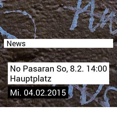
News
No Pasaran So, 8.2. 14:00
Hauptplatz
Mi. 04.02.2015