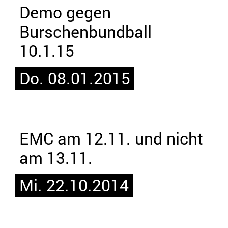
Demo gegen
Burschenbundball
10.1.15
Do. 08.01.2015
EMC am 12.11. und nicht
am 13.11.
Mi. 22.10.2014