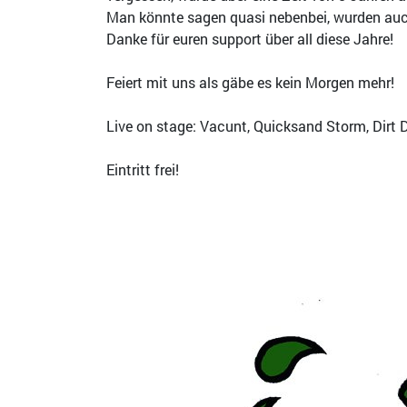
Man könnte sagen quasi nebenbei, wurden auch
Danke für euren support über all diese Jahre!
Feiert mit uns als gäbe es kein Morgen mehr!
Live on stage: Vacunt, Quicksand Storm, Dirt
Eintritt frei!