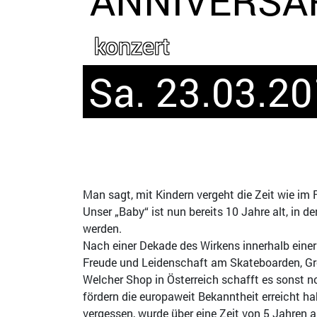
konzert
Sa. 23.03.20
Man sagt, mit Kindern vergeht die Zeit wie im
Unser „Baby“ ist nun bereits 10 Jahre alt, in de
werden.
Nach einer Dekade des Wirkens innerhalb einer
Freude und Leidenschaft am Skateboarden, Gro
Welcher Shop in Österreich schafft es sonst no
fördern die europaweit Bekanntheit erreicht h
vergessen, wurde über eine Zeit von 5 Jahren 