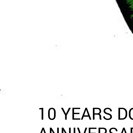
10 YEARS D
ANNIVERSA