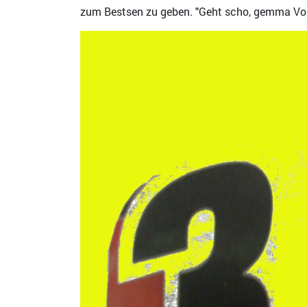
zum Bestsen zu geben. "Geht scho, gemma Vo