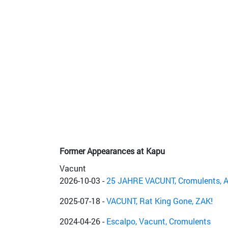
Former Appearances at Kapu
Vacunt
2026-10-03
-
25 JAHRE VACUNT, Cromulents, Al
2025-07-18
-
VACUNT, Rat King Gone, ZAK!
2024-04-26
-
Escalpo, Vacunt, Cromulents