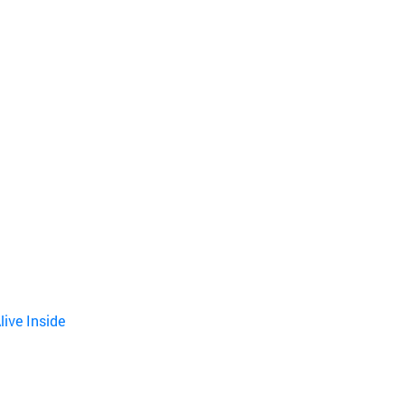
ive Inside