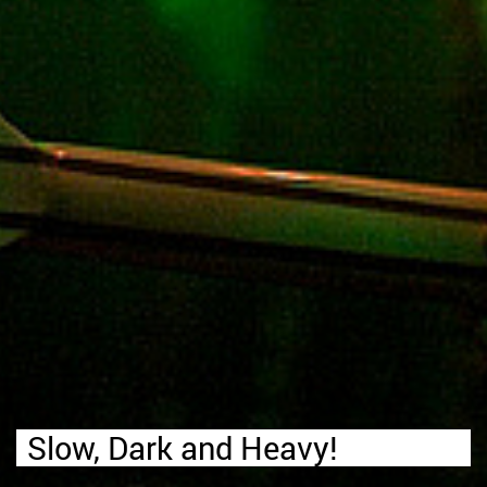
Slow, Dark and Heavy!