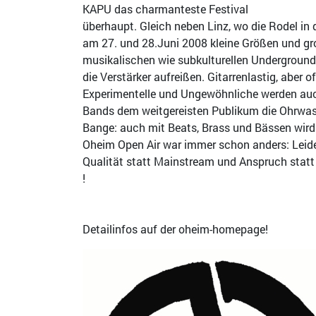
KAPU das charmanteste Festival
überhaupt. Gleich neben Linz, wo die Rodel in 
am 27. und 28.Juni 2008 kleine Größen und g
musikalischen wie subkulturellen Underground
die Verstärker aufreißen. Gitarrenlastig, aber o
Experimentelle und Ungewöhnliche werden auc
Bands dem weitgereisten Publikum die Ohrwas
Bange: auch mit Beats, Brass und Bässen wird 
Oheim Open Air war immer schon anders: Leid
Qualität statt Mainstream und Anspruch stat
!
Detailinfos auf der oheim-homepage!