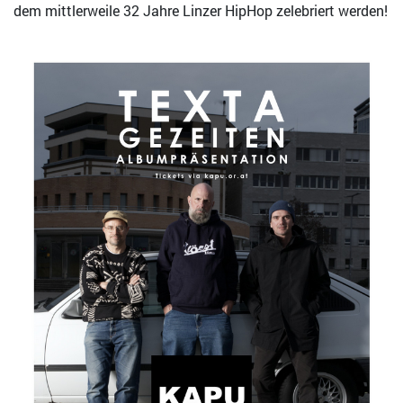
dem mittlerweile 32 Jahre Linzer HipHop zelebriert werden!