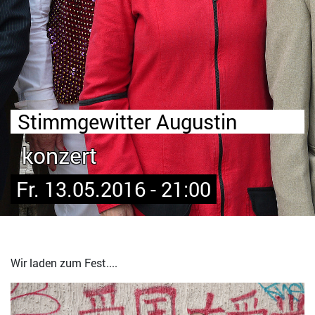
Stimmgewitter Augustin
konzert
Fr. 13.05.2016 - 21:00
Wir laden zum Fest....