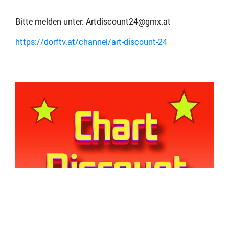
Bitte melden unter: Artdiscount24@gmx.at
https://dorftv.at/channel/art-discount-24
Bild