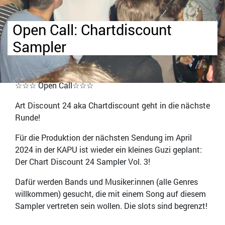
Open Call: Chartdiscount
Sampler
☆☆☆ Open Call☆☆☆
Art Discount 24 aka Chartdiscount geht in die nächste
Runde!
Für die Produktion der nächsten Sendung im April
2024 in der KAPU ist wieder ein kleines Guzi geplant:
Der Chart Discount 24 Sampler Vol. 3!
Dafür werden Bands und Musiker:innen (alle Genres
willkommen) gesucht, die mit einem Song auf diesem
Sampler vertreten sein wollen. Die slots sind begrenzt!