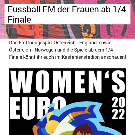
Fussball EM der Frauen ab 1/4
Finale
Das Eröffnungsspiel Österreich - England, sowie
Österreich - Norwegen und die Spiele ab dem 1/4
Finale könnt ihr euch im Kastanienstadion anschauen!
Bild