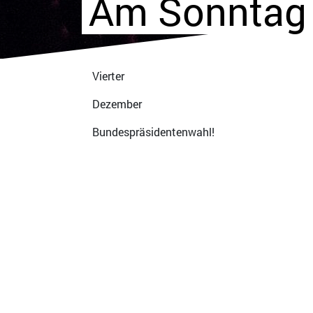
Am Sonntag
Vierter
Dezember
Bundespräsidentenwahl!