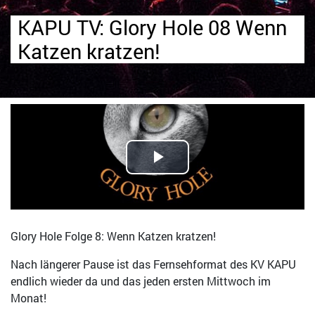
KAPU TV: Glory Hole 08 Wenn
Katzen kratzen!
Glory Hole Folge 8: Wenn Katzen kratzen!
Nach längerer Pause ist das Fernsehformat des KV KAPU
endlich wieder da und das jeden ersten Mittwoch im
Monat!