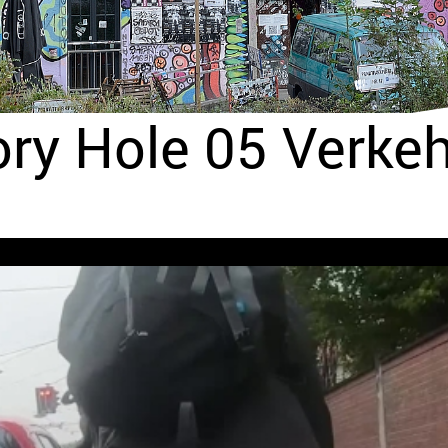
ory Hole 05 Verke