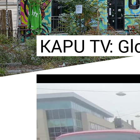
KAPU TV: Gl