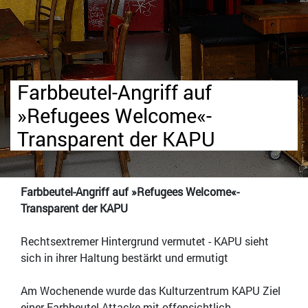
Farbbeutel-Angriff auf
»Refugees Welcome«-
Transparent der KAPU
Farbbeutel-Angriff auf »Refugees Welcome«-
Transparent der KAPU
Rechtsextremer Hintergrund vermutet - KAPU sieht
sich in ihrer Haltung bestärkt und ermutigt
Am Wochenende wurde das Kulturzentrum KAPU Ziel
einer Farbbeutel-Attacke mit offensichtlich