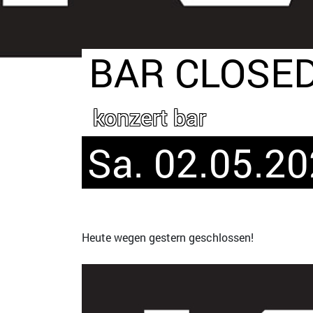
BAR CLOSED
konzert bar
Sa. 02.05.20
Heute wegen gestern geschlossen!