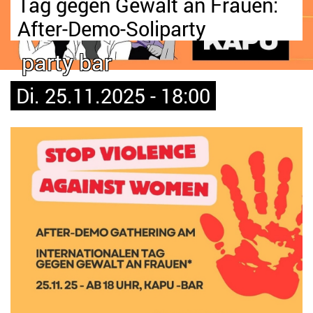
Tag gegen Gewalt an Frauen:
After-Demo-Soliparty
party bar
Di. 25.11.2025 - 18:00