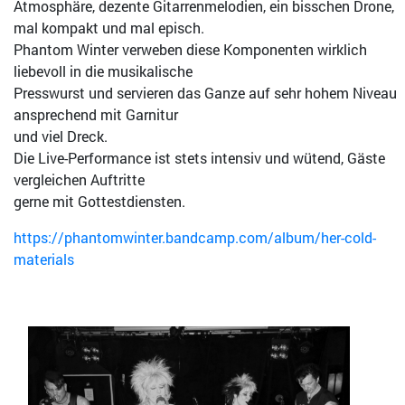
Atmosphäre, dezente Gitarrenmelodien, ein bisschen Drone,
mal kompakt und mal episch.
Phantom Winter verweben diese Komponenten wirklich
liebevoll in die musikalische
Presswurst und servieren das Ganze auf sehr hohem Niveau
ansprechend mit Garnitur
und viel Dreck.
Die Live-Performance ist stets intensiv und wütend, Gäste
vergleichen Auftritte
gerne mit Gottestdiensten.
https://phantomwinter.bandcamp.com/album/her-cold-
materials
Bild