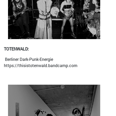
TOTENWALD:
Berliner Dark-Punk-Energie
https://thisistotenwald.bandcamp.com
Bild