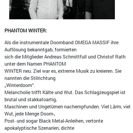
PHANTOM WINTER:
Als die instrumentale Doomband OMEGA MASSIF ihre
Auflösung bekanntgab, formierten
sich die Mitglieder Andreas Schmittfull und Christof Rath
unter dem Namen PHANTOM
WINTER neu. Ziel war es, extreme Musik zu kreieren. Sie
nannten die Stilrichtung
„Winterdoom“.
Melancholie trifft Kälte und Wut. Das Schlagzeugspiel ist
brutal und stakkatoartig,
Maschinen und Ungetümen nachempfunden. Viel Lärm, viel
Wut, jede Menge Doom-,
Post- und sogar Black Metal-Anleihen, vertonte
apokalyptische Szenarien, dichte