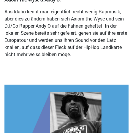
Aus Idaho kennt man eigentlich recht wenig Rapmusik,
aber dies zu ändern haben sich Axiom the Wyse und sein
DJ/Co Rapper Andy O auf die Fahnen geheftet. In der
lokalen Szene bereits sehr gefeiert, gehen sie auf ihre erste
Europatour und werden uns ihren Sound vor den Latz
knallen, auf dass dieser Fleck auf der HipHop Landkarte
nicht mehr weiss bleiben möge.