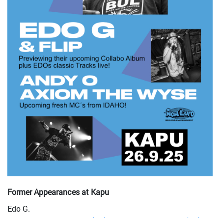
Former Appearances at Kapu
Edo G.