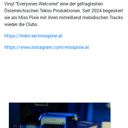
Vinyl "Everyones Welcome" eine der gefragtesten
Österreichischen Tekno Produktionen.
Seit 2024 begeistert
sie als Miss Pixie mit ihren mitreißend melodischen Tracks
wieder die Clubs.
https://linktr.ee/misspixie.at
https://www.instagram.com/misspixie.at
Bild