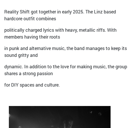
Reality Shift got together in early 2025. The Linz based
hardcore outfit combines
politically charged lyrics with heavy, metallic riffs. With
members having their roots
in punk and alternative music, the band manages to keep its
sound gritty and
dynamic. In addition to the love for making music, the group
shares a strong passion
for DIY spaces and culture.
Bild