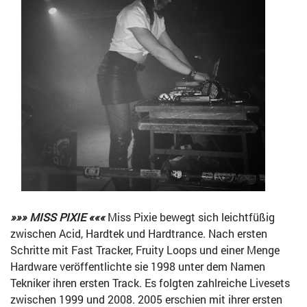
»»» MISS PIXIE «««
Miss Pixie bewegt sich leichtfüßig
zwischen Acid, Hardtek und Hardtrance.
Nach ersten
Schritte mit Fast Tracker, Fruity Loops und einer Menge
Hardware veröffentlichte sie 1998 unter dem Namen
Tekniker ihren ersten Track.
Es folgten zahlreiche Livesets
zwischen 1999 und 2008.
2005 erschien mit ihrer ersten