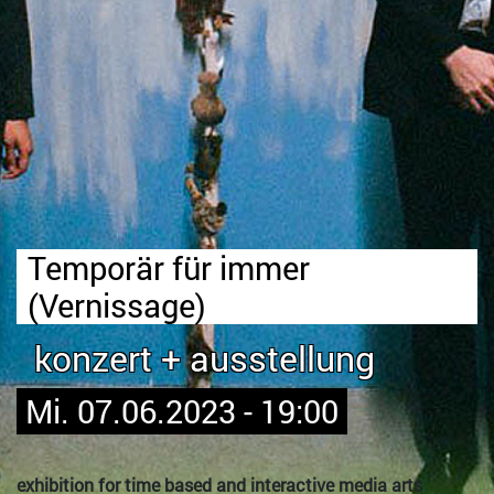
Temporär für immer
(Vernissage)
konzert + ausstellung
Mi. 07.06.2023 - 19:00
exhibition for time based and interactive media arts