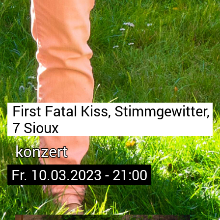
First Fatal Kiss, Stimmgewitter,
7 Sioux
konzert
Fr. 10.03.2023 - 21:00
Bild