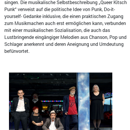
singen. Die musikalische Selbstbeschreibung „Queer Kitsch
Punk“ verweist auf die politische Idee von Punk, Do-it-
yourself- Gedanke inklusive, die einen praktischen Zugang
zum Musikmachen auch erst ermöglichen kann, verbunden
mit einer musikalischen Sozialisation, die auch das
Lustbringende eingängiger Melodien aus Chanson, Pop und
Schlager anerkennt und deren Aneignung und Umdeutung
befürwortet.
Bild