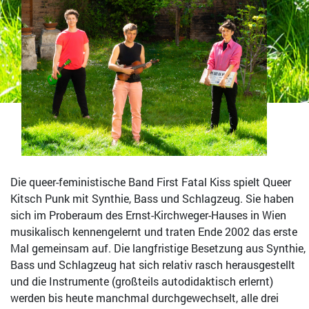
Die queer-feministische Band First Fatal Kiss spielt Queer
Kitsch Punk mit Synthie, Bass und Schlagzeug. Sie haben
sich im Proberaum des Ernst-Kirchweger-Hauses in Wien
musikalisch kennengelernt und traten Ende 2002 das erste
Mal gemeinsam auf. Die langfristige Besetzung aus Synthie,
Bass und Schlagzeug hat sich relativ rasch herausgestellt
und die Instrumente (großteils autodidaktisch erlernt)
werden bis heute manchmal durchgewechselt, alle drei