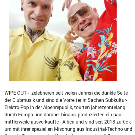
WIPE OUT -
zelebrieren seit vielen Jahren die dunkle Seite
der Clubmusik und sind die Vorreiter in Sachen Subkultur-
Elektro-Pop in der Alpenrepublik, tourten jahrezehntelang
durch Europa und darüber hinaus, produzierten ein paar -
mittlerweile ausverkaufte - Alben und sind seit 2018 zurück
um mit ihrer speziellen Mischung aus Industrial-Techno und