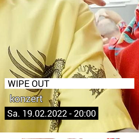
WIPE OUT
konzert
Sa. 19.02.2022 - 20:00
Bild