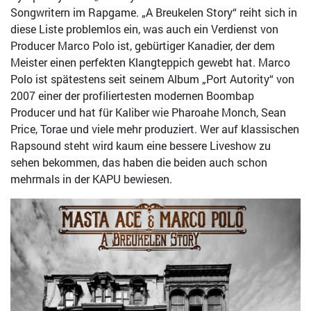
Songwritern im Rapgame. „A Breukelen Story“ reiht sich in
diese Liste problemlos ein, was auch ein Verdienst von
Producer Marco Polo ist, gebürtiger Kanadier, der dem
Meister einen perfekten Klangteppich gewebt hat. Marco
Polo ist spätestens seit seinem Album „Port Autority“ von
2007 einer der profiliertesten modernen Boombap
Producer und hat für Kaliber wie Pharoahe Monch, Sean
Price, Torae und viele mehr produziert. Wer auf klassischen
Rapsound steht wird kaum eine bessere Liveshow zu
sehen bekommen, das haben die beiden auch schon
mehrmals in der KAPU bewiesen.