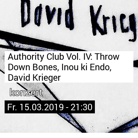
Authority Club Vol. IV: Throw
Down Bones, Inou ki Endo,
David Krieger
konzert
Fr. 15.03.2019 - 21:30