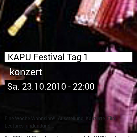
KAPU Festival Tag 1
konzert
Sa. 23.10.2010 - 22:00
Eine Woche Wahnsinn!!! Ausstellung, Konzerte, Film,
Lectures, undundund...