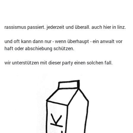
rassismus passiert. jederzeit und überall. auch hier in linz.
und oft kann dann nur - wenn überhaupt - ein anwalt vor
haft oder abschiebung schützen.
wir unterstützen mit dieser party einen solchen fall.