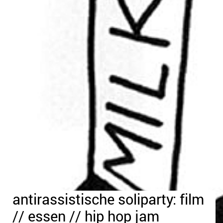
antirassistische soliparty: film
// essen // hip hop jam