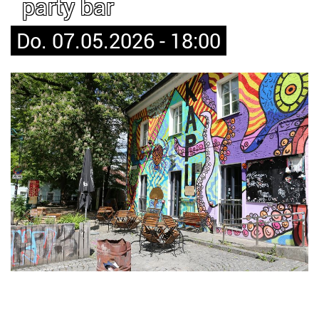
party bar
Do. 07.05.2026 - 18:00