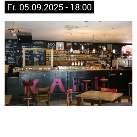
Fr. 05.09.2025 - 18:00