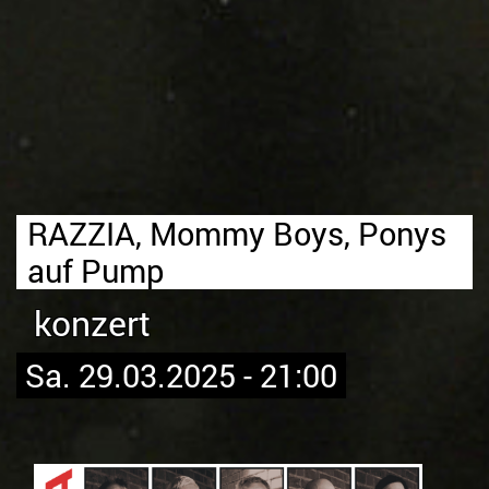
RAZZIA, Mommy Boys, Ponys
auf Pump
konzert
Sa. 29.03.2025 - 21:00
Bild