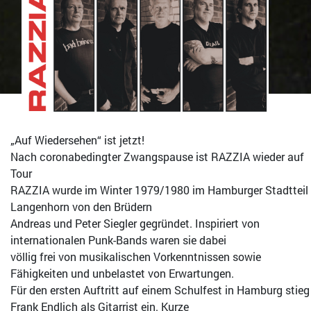
„Auf Wiedersehen“ ist jetzt!
Nach coronabedingter Zwangspause ist RAZZIA wieder auf
Tour
RAZZIA wurde im Winter 1979/1980 im Hamburger Stadtteil
Langenhorn von den Brüdern
Andreas und Peter Siegler gegründet. Inspiriert von
internationalen Punk-Bands waren sie dabei
völlig frei von musikalischen Vorkenntnissen sowie
Fähigkeiten und unbelastet von Erwartungen.
Für den ersten Auftritt auf einem Schulfest in Hamburg stieg
Frank Endlich als Gitarrist ein. Kurze