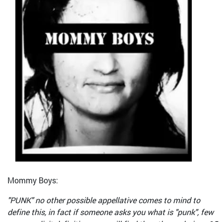
Mommy Boys:
"PUNK" no other possible appellative comes to mind to
define this, in fact if someone asks you what is "punk", few