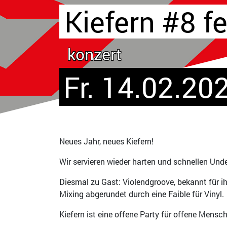
Kiefern #8 
konzert
Fr. 14.02.202
Neues Jahr, neues Kiefern!
Wir servieren wieder harten und schnellen Un
Diesmal zu Gast: Violendgroove, bekannt für ih
Mixing abgerundet durch eine Faible für Vinyl.
Kiefern ist eine offene Party für offene Mensc