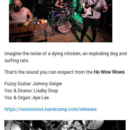
Imagine the noise of a dying chicken, an exploding dog and
surfing rats.
That's the sound you can exspect from the
No Wow Wows
Fuzzy Guitar: Johnny Geiger
Voc & Drums: Lisdky Drop
Voc & Organ: Ape Lee
https://nowowows.bandcamp.com/releases