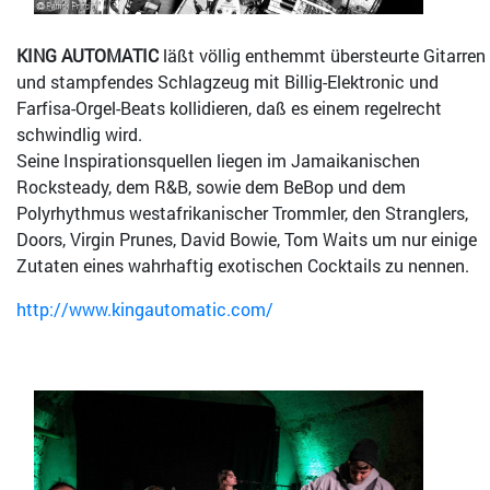
KING AUTOMATIC
läßt völlig enthemmt übersteurte Gitarren
und stampfendes Schlagzeug mit Billig-Elektronic und
Farfisa-Orgel-Beats kollidieren, daß es einem regelrecht
schwindlig wird.
Seine Inspirationsquellen liegen im Jamaikanischen
Rocksteady, dem R&B, sowie dem BeBop und dem
Polyrhythmus westafrikanischer Trommler, den Stranglers,
Doors, Virgin Prunes, David Bowie, Tom Waits um nur einige
Zutaten eines wahrhaftig exotischen Cocktails zu nennen.
http://www.kingautomatic.com/
Bild