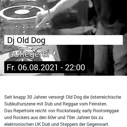
Dj Old Dog
auflegerei
Fr. 06.08.2021 - 22:00
Seit knapp 30 Jahren versorgt Old Dog die österreichische
Subkulturszene mit Dub und Reggae vom Feinsten.
Das Repertoire reicht von Rocksteady, early Rootsreggae
und Rockers aus den 60er und 70er Jahren bis zu
elektronischen UK Dub und Steppers der Gegenwart.