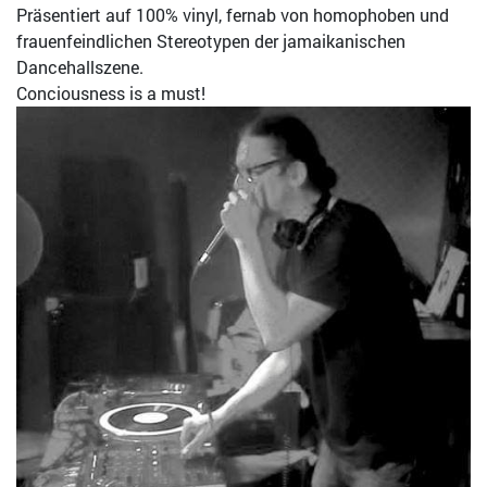
Präsentiert auf 100% vinyl, fernab von homophoben und
frauenfeindlichen Stereotypen der jamaikanischen
Dancehallszene.
Conciousness is a must!