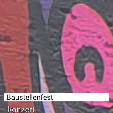
Baustellenfest
konzert