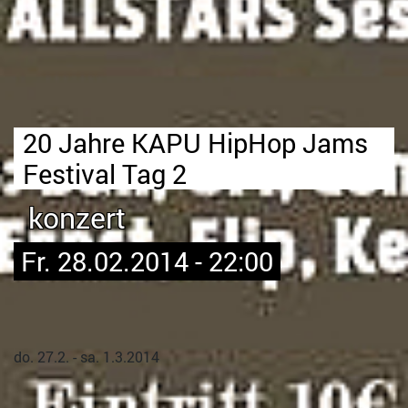
20 Jahre KAPU HipHop Jams
Festival Tag 2
konzert
Fr. 28.02.2014 - 22:00
do. 27.2. - sa. 1.3.2014