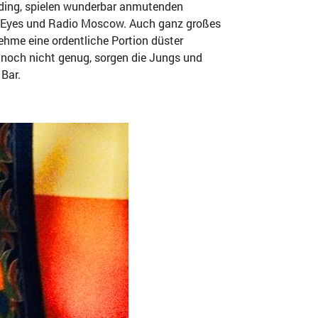
rding, spielen wunderbar anmutenden
ng Eyes und Radio Moscow. Auch ganz großes
hme eine ordentliche Portion düster
noch nicht genug, sorgen die Jungs und
Bar.