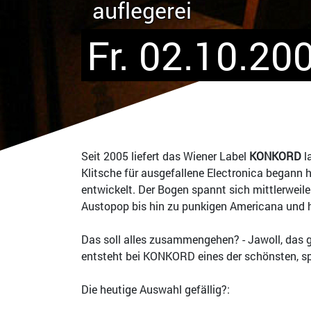
auflegerei
Fr. 02.10.20
Seit 2005 liefert das Wiener Label
KONKORD
l
Klitsche für ausgefallene Electronica begann
entwickelt. Der Bogen spannt sich mittlerweile
Austopop bis hin zu punkigen Americana und 
Das soll alles zusammengehen? - Jawoll, das 
entsteht bei KONKORD eines der schönsten, s
Die heutige Auswahl gefällig?: