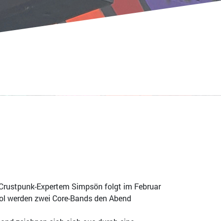
-Crustpunk-Expertem Simpsön folgt im Februar
hol werden zwei Core-Bands den Abend